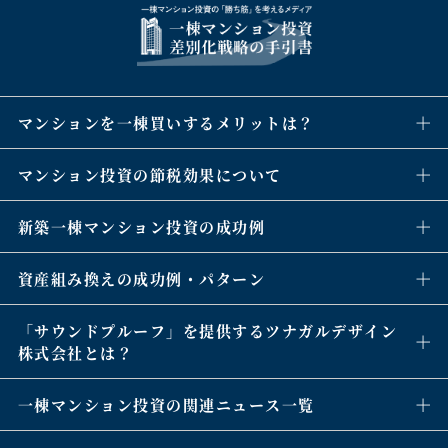
マンションを一棟買いするメリットは？
マンション投資の節税効果について
新築一棟マンション投資の成功例
資産組み換えの成功例・パターン
「サウンドプルーフ」を提供するツナガルデザイン
株式会社とは？
一棟マンション投資の関連ニュース一覧