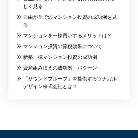
しく見る
自由が丘でのマンション投資の成功例を見
る
マンションを一棟買いするメリットは？
マンション投資の節税効果について
新築一棟マンション投資の成功例
資産組み換えの成功例・パターン
「サウンドプルーフ」を提供するツナガル
デザイン株式会社とは？