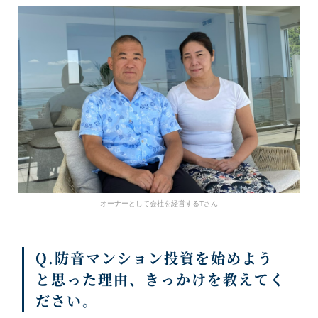
オーナーとして会社を経営するTさん
Q.防音マンション投資を始めよう
と思った理由、きっかけを教えてく
ださい。