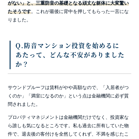
がない」と、三重防音の基礎となる頑丈な躯体に大変驚い
たそうです
。これが最後に背中を押してもらった一言にな
りました。
Q.防音マンション投資を始めるに
あたって、どんな不安がありました
か？
サウンドプルーフは賃料がやや高額なので、「入居者がつ
くのか」「満室になるのか」という点は金融機関に必ず質
問されました。
プロパティマネジメントは金融機関だけでなく、投資家な
ら誰しも気になるところです。私も過去に所有していた物
件で、退去後の客付けを全然してくれず、不満を感じたこ