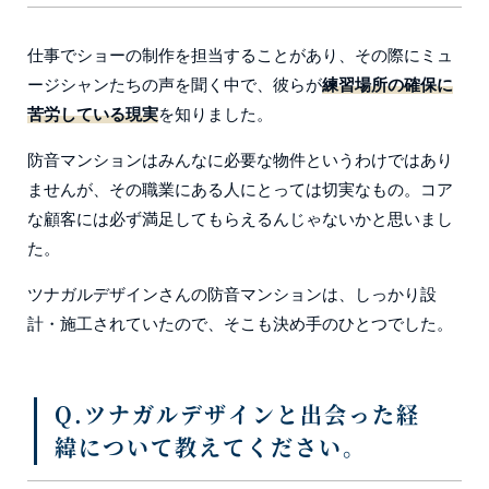
仕事でショーの制作を担当することがあり、その際にミュ
ージシャンたちの声を聞く中で、彼らが
練習場所の確保に
苦労している現実
を知りました。
防音マンションはみんなに必要な物件というわけではあり
ませんが、その職業にある人にとっては切実なもの。コア
な顧客には必ず満足してもらえるんじゃないかと思いまし
た。
ツナガルデザインさんの防音マンションは、しっかり設
計・施工されていたので、そこも決め手のひとつでした。
Q.ツナガルデザインと出会った経
緯について教えてください。