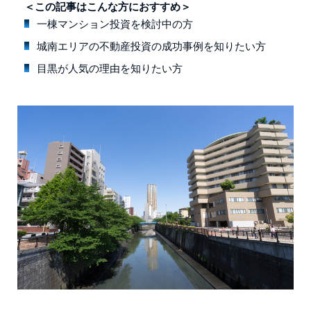
＜この記事はこんな方におすすめ＞
一棟マンション投資を検討中の方
城南エリアの不動産投資の成功事例を知りたい方
目黒が人気の理由を知りたい方