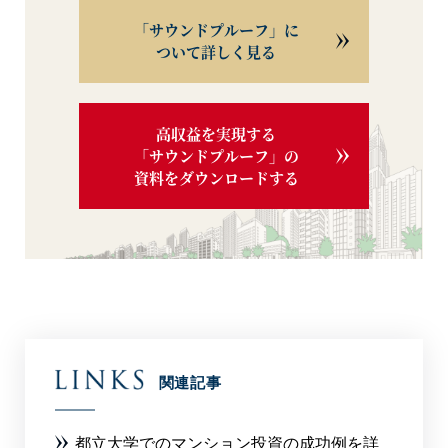
「サウンドプルーフ」に
ついて詳しく見る
高収益を実現する
「サウンドプルーフ」の
資料をダウンロードする
関連記事
都立大学でのマンション投資の成功例を詳