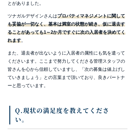
とがありました。
ツナガルデザインさんは
プロパティマネジメントに関して
も妥協が一切なく、基本は満室の状態が続き、仮に退去す
ることがあっても1～2か月ですぐに次の入居者を決めてく
れます
。
また、退去者が出ないように入居者の属性にも気を遣って
くださいます。ここまで努力してくださる管理スタッフの
皆さんを心から信頼していますし、「次の募集は値上げし
ていきましょう」との言葉まで頂いており、良きパートナ
ーと思っています。
Q.現状の満足度を教えてくださ
い。