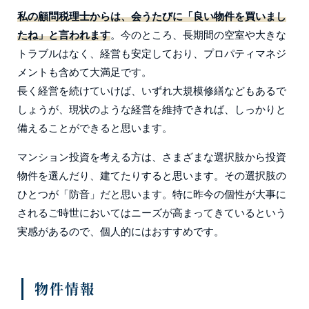
私の顧問税理士からは、会うたびに「良い物件を買いまし
たね」と言われます
。今のところ、長期間の空室や大きな
トラブルはなく、経営も安定しており、プロパティマネジ
メントも含めて大満足です。
長く経営を続けていけば、いずれ大規模修繕などもあるで
しょうが、現状のような経営を維持できれば、しっかりと
備えることができると思います。
マンション投資を考える方は、さまざまな選択肢から投資
物件を選んだり、建てたりすると思います。その選択肢の
ひとつが「防音」だと思います。特に昨今の個性が大事に
されるご時世においてはニーズが高まってきているという
実感があるので、個人的にはおすすめです。
物件情報