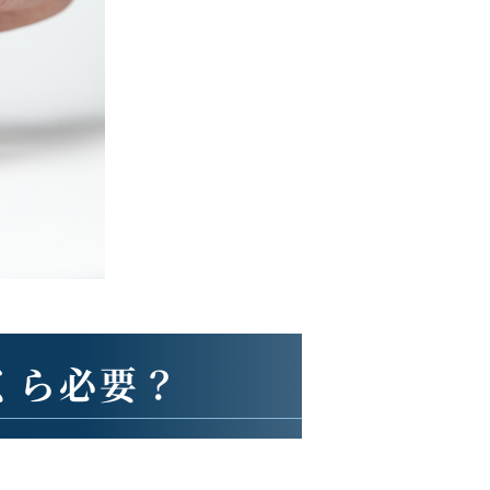
くら必要？