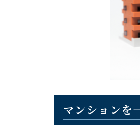
マンションを