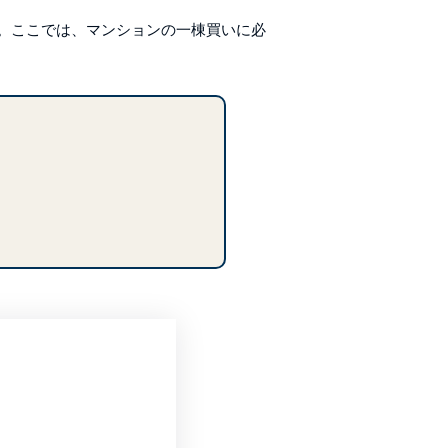
。ここでは、マンションの一棟買いに必