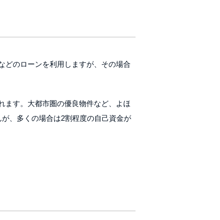
などのローンを利用しますが、その場合
れます。大都市圏の優良物件など、よほ
んが、多くの場合は2割程度の自己資金が