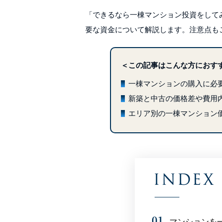
「できるなら一棟マンション投資をして
要な資金について解説します。注意点も
＜この記事はこんな方におす
一棟マンションの購入に必
新築と中古の価格差や費用
エリア別の一棟マンション
マンションを