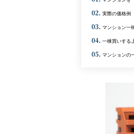
実際の価格例
マンション一
一棟買いする
マンションの