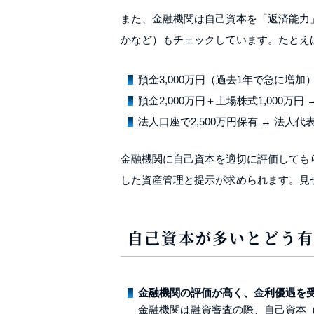
また、金融機関は自己資本を「返済能力
かなど）もチェックしています。たとえ
預金3,000万円（過去1年で急に増
預金2,000万円＋上場株式1,000万
法人口座で2,500万円保有 → 法
金融機関に自己資本を適切に評価しても
した資産管理と提示が求められます。見
自己資本が多いとどう
金融機関の評価が高く、金利優遇を
金融機関は融資審査の際、自己資本