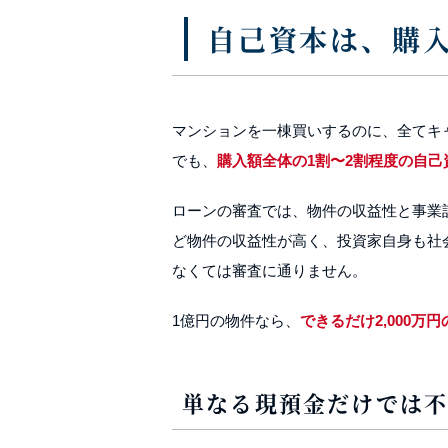
自己資本は、購入
マンションを一棟買いするのに、全てキ
でも、
購入額全体の1割〜2割程度の自
ローンの審査では、物件の収益性と事業
ど物件の収益性が高く、投資家自身も社
なくては審査に通りません。
1億円の物件なら、
できるだけ2,000万
単なる現預金だけでは