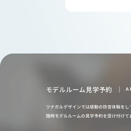
モデルルーム見学予約
A
ツナガルデザインでは感動の防音体験をし
随時モデルルームの見学予約を受け付けて