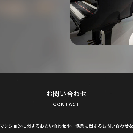
お問い合わせ
CONTACT
マンションに関するお問い合わせや、
協業に関するお問い合わせ