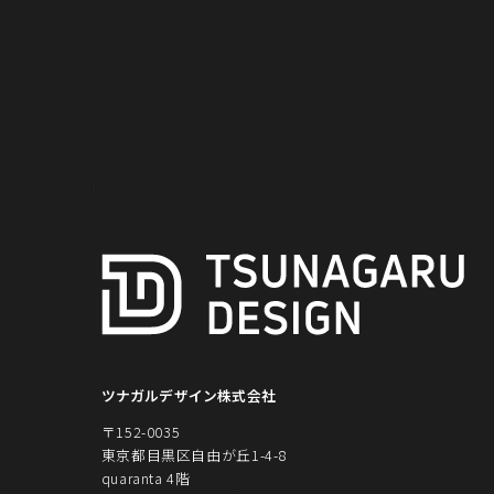
お気軽
ツナガルデザイン株式会社
〒152-0035
東京都目黒区自由が丘1-4-8
quaranta 4階