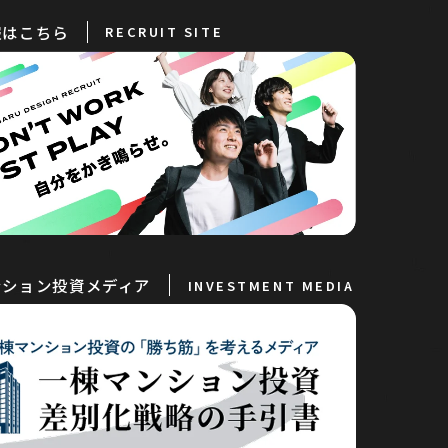
報はこちら
RECRUIT SITE
ンション投資メディア
INVESTMENT MEDIA