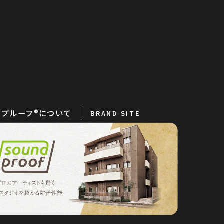
問合せください。
お気軽にお問合せください。
プルーフ®︎について
BRAND SITE