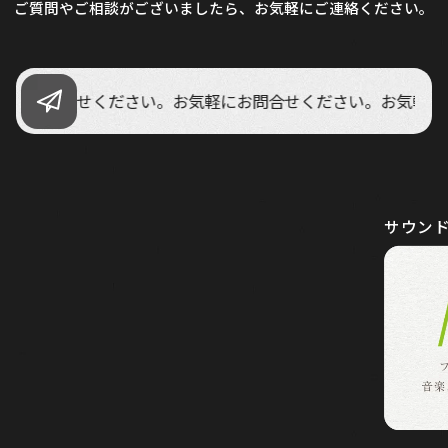
ご質問やご相談がございましたら、
お気軽にご連絡ください。
にお問合せください。
お気軽にお問合せください。
お気軽にお
サウンド