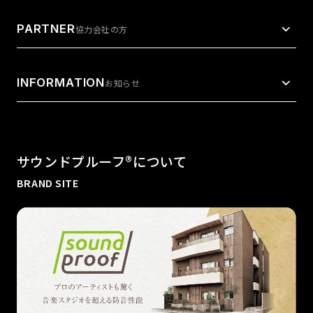
PARTNER
協力会社の方
INFORMATION
お知らせ
サウンドプルーフ®︎について
BRAND SITE