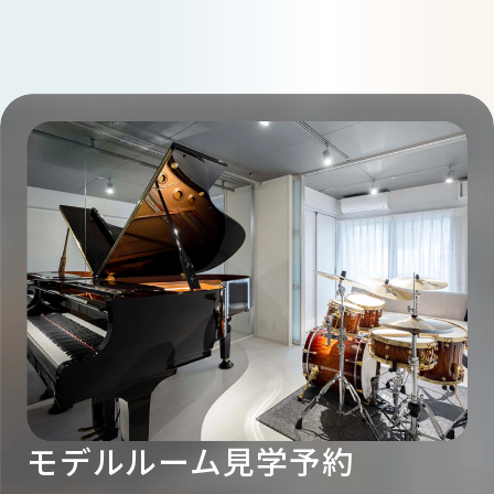
一棟マンション投資メディア
INVESTMENT MEDIA
モデルルーム見学予約