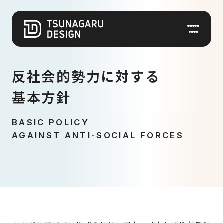
反社会的勢力に対する
私たちについて
基本方針
BASIC POLICY
賃貸ご検討の方
AGAINST ANTI-SOCIAL FORCES
新築一棟投資ご検討の方
事業について