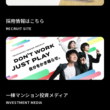
採用情報はこちら
RECRUIT SITE
一棟マンション投資メディア
INVESTMENT MEDIA