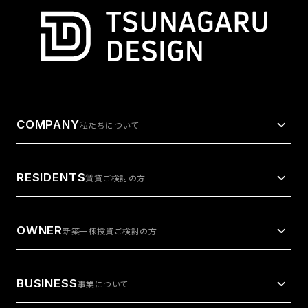
COMPANY
私たちについて
RESIDENTS
賃貸ご検討の方
OWNER
新築一棟投資ご検討の方
BUSINESS
事業について