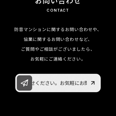
お問い合わせ
CONTACT
防音マンションに関するお問い合わせや、
協業に関するお問い合わせなど、
ご質問やご相談がございましたら、
お気軽にご連絡ください。
気軽にお問合せください。
お気軽にお問合せください