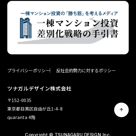
プライバシーポリシー
反社会的勢力に対するポリシー
ツナガルデザイン株式会社
〒152-0035
東京都目黒区自由が丘1-4-8
quaranta 4階
Copyright © TSUNAGARU DESIGN Inc.